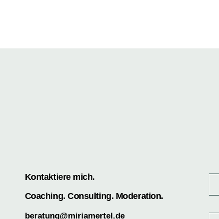
Kontaktiere mich.
Coaching. Consulting. Moderation.
beratung@miriamertel.de