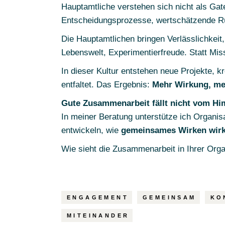
Hauptamtliche verstehen sich nicht als Ga
Entscheidungsprozesse, wertschätzende 
Die Hauptamtlichen bringen Verlässlichkeit,
Lebenswelt, Experimentierfreude. Statt Mis
In dieser Kultur entstehen neue Projekte, k
entfaltet. Das Ergebnis:
Mehr Wirkung, meh
Gute Zusammenarbeit fällt nicht vom Himm
In meiner Beratung unterstütze ich Organi
entwickeln, wie
gemeinsames Wirken wirk
Wie sieht die Zusammenarbeit in Ihrer Org
ENGAGEMENT
GEMEINSAM
KO
MITEINANDER