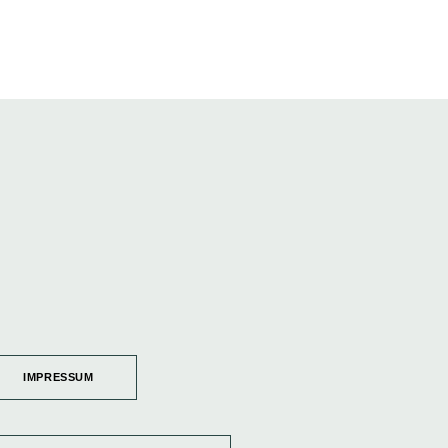
IMPRESSUM