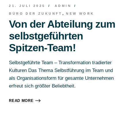
21. JULI 2025
ADMIN
BÜRO DER ZUKUNFT
NEW WORK
Von der Abteilung zum
selbstgeführten
Spitzen-Team!
Selbstgeführte Team – Transformation tradierter
Kulturen Das Thema Selbstführung im Team und
als Organisationsform für gesamte Unternehmen
erfreut sich größter Beliebtheit.
READ MORE