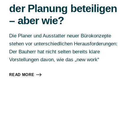
der Planung beteiligen
– aber wie?
Die Planer und Ausstatter neuer Bürokonzepte
stehen vor unterschiedlichen Herausforderungen:
Der Bauherr hat nicht selten bereits klare
Vorstellungen davon, wie das „new work“
READ MORE