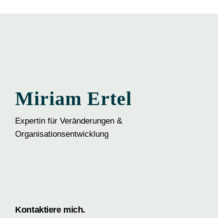
Miriam Ertel
Expertin für Veränderungen &
Organisationsentwicklung
Kontaktiere mich.