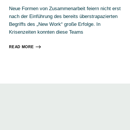
Neue Formen von Zusammenarbeit feiern nicht erst
nach der Einführung des bereits überstrapazierten
Begriffs des „New Work“ große Erfolge. In
Krisenzeiten konnten diese Teams
READ MORE