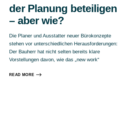
der Planung beteiligen
– aber wie?
Die Planer und Ausstatter neuer Bürokonzepte
stehen vor unterschiedlichen Herausforderungen:
Der Bauherr hat nicht selten bereits klare
Vorstellungen davon, wie das „new work“
READ MORE