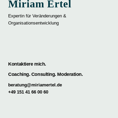
Miriam Ertel
Expertin für Veränderungen &
Organisationsentwicklung
Kontaktiere mich.
Coaching. Consulting. Moderation.
beratung@miriamertel.de
+49 151 41 66 00 60