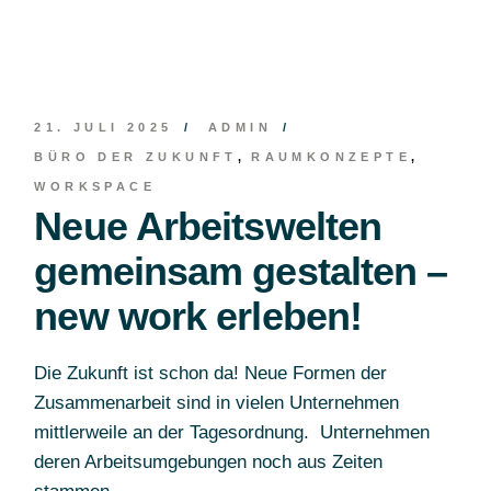
21. JULI 2025
ADMIN
BÜRO DER ZUKUNFT
RAUMKONZEPTE
WORKSPACE
Neue Arbeitswelten
gemeinsam gestalten –
new work erleben!
Die Zukunft ist schon da! Neue Formen der
Zusammenarbeit sind in vielen Unternehmen
mittlerweile an der Tagesordnung. Unternehmen
deren Arbeitsumgebungen noch aus Zeiten