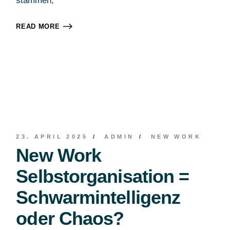
stammen,
READ MORE
23. APRIL 2025
ADMIN
NEW WORK
New Work
Selbstorganisation =
Schwarmintelligenz
oder Chaos?