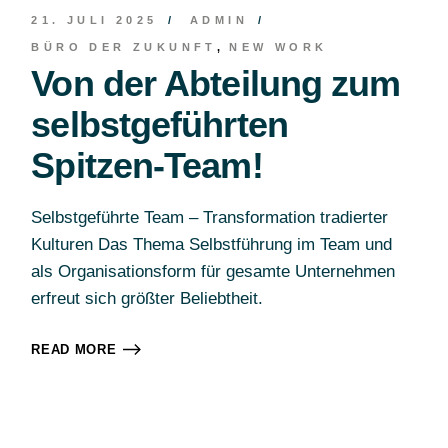
21. JULI 2025
ADMIN
BÜRO DER ZUKUNFT
NEW WORK
Von der Abteilung zum
selbstgeführten
Spitzen-Team!
Selbstgeführte Team – Transformation tradierter
Kulturen Das Thema Selbstführung im Team und
als Organisationsform für gesamte Unternehmen
erfreut sich größter Beliebtheit.
READ MORE