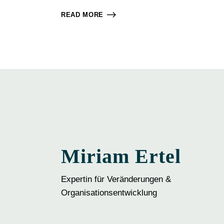
READ MORE
Miriam Ertel
Expertin für Veränderungen &
Organisationsentwicklung