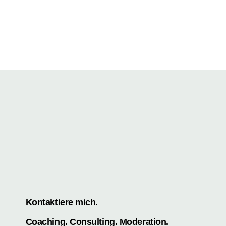
Kontaktiere mich.
Coaching. Consulting. Moderation.