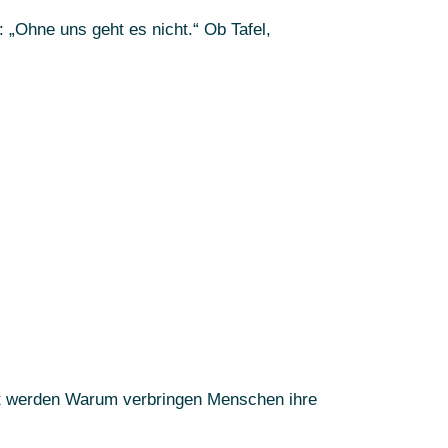
 „Ohne uns geht es nicht.“ Ob Tafel,
hlt werden Warum verbringen Menschen ihre